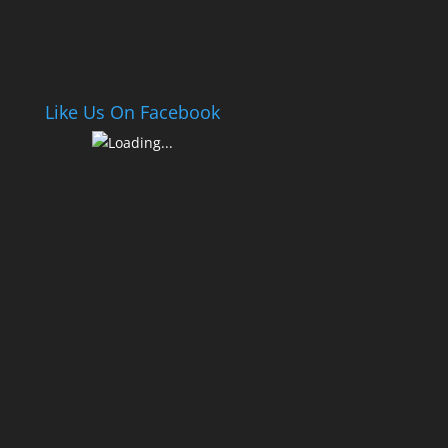
Like Us On Facebook