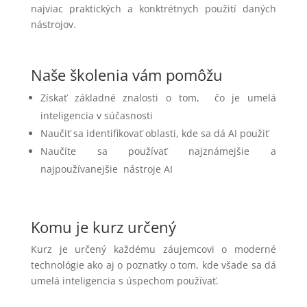
najviac praktických a konktrétnych použití daných
nástrojov.
Naše školenia vám pomôžu
Získať základné znalosti o tom, čo je umelá
inteligencia v súčasnosti
Naučiť sa identifikovať oblasti, kde sa dá AI použiť
Naučíte sa používať najznámejšie a
najpoužívanejšie nástroje AI
Komu je kurz určený
Kurz je určený každému záujemcovi o moderné
technológie ako aj o poznatky o tom, kde všade sa dá
umelá inteligencia s úspechom používať.