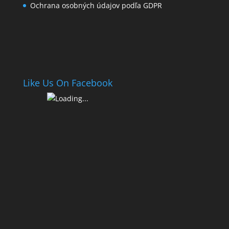
Ochrana osobných údajov podľa GDPR
Like Us On Facebook