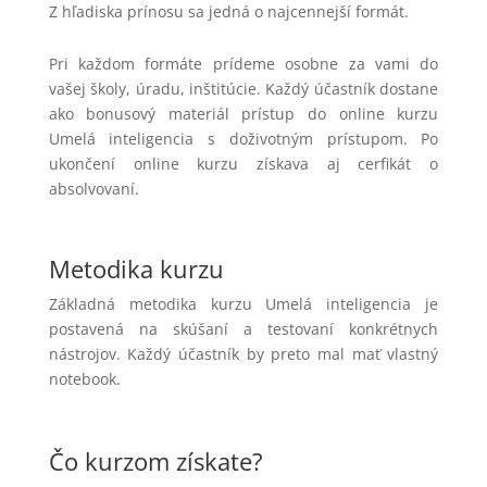
Z hľadiska prínosu sa jedná o najcennejší formát.
Pri každom formáte prídeme osobne za vami do
vašej školy, úradu, inštitúcie. Každý účastník dostane
ako bonusový materiál prístup do online kurzu
Umelá inteligencia s doživotným prístupom. Po
ukončení online kurzu získava aj cerfikát o
absolvovaní.
Metodika kurzu
Základná metodika kurzu Umelá inteligencia je
postavená na skúšaní a testovaní konkrétnych
nástrojov. Každý účastník by preto mal mať vlastný
notebook.
Čo kurzom získate?