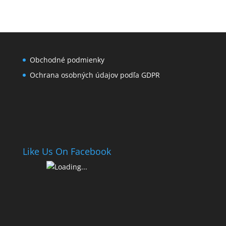
Obchodné podmienky
Ochrana osobných údajov podľa GDPR
Like Us On Facebook