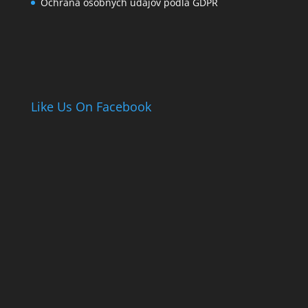
Ochrana osobných údajov podľa GDPR
Like Us On Facebook