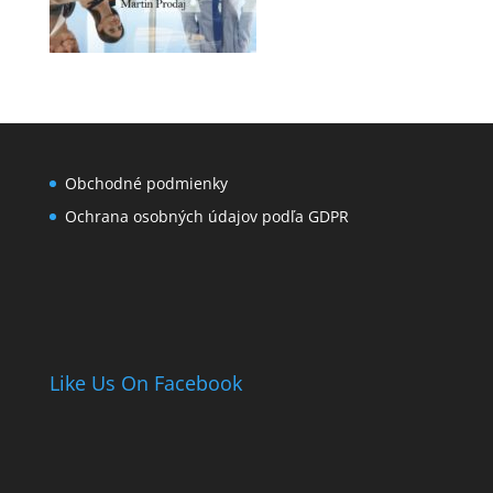
Obchodné podmienky
Ochrana osobných údajov podľa GDPR
Like Us On Facebook