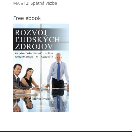
MA #12: Spätná väzba
Free ebook