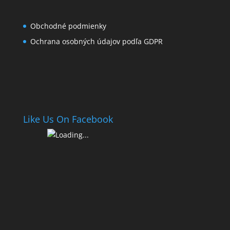
Obchodné podmienky
Ochrana osobných údajov podľa GDPR
Like Us On Facebook