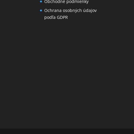
Obchodné podmienky
Ochrana osobných údajov
podľa GDPR