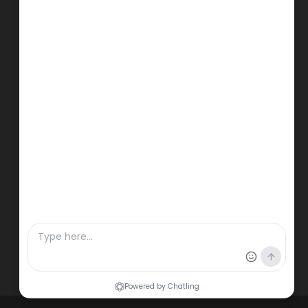
Like Us On Facebook