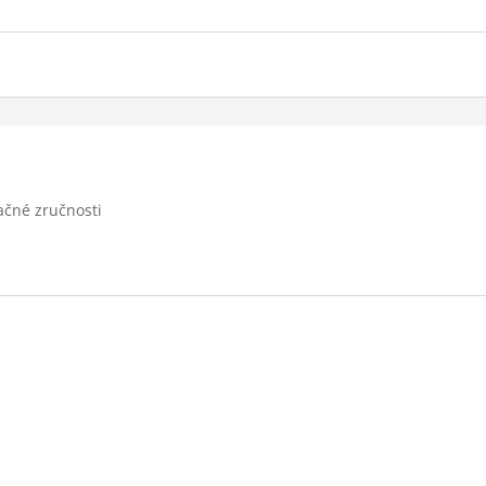
ačné zručnosti