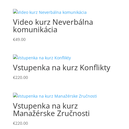
Video kurz Neverbálna
komunikácia
€
49.00
Vstupenka na kurz Konflikty
€
220.00
Vstupenka na kurz
Manažérske Zručnosti
€
220.00