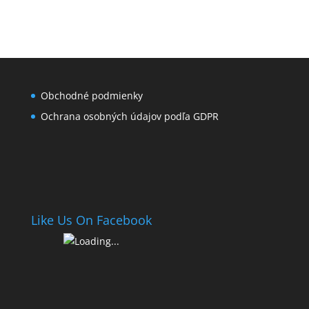
Obchodné podmienky
Ochrana osobných údajov podľa GDPR
Like Us On Facebook