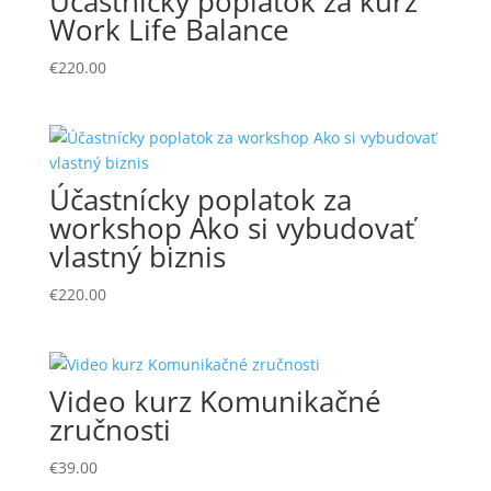
Účastnícky poplatok za kurz
Work Life Balance
€
220.00
Účastnícky poplatok za
workshop Ako si vybudovať
vlastný biznis
€
220.00
Video kurz Komunikačné
zručnosti
€
39.00