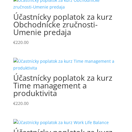
Účastnícky poplatok za kurz
Obchodnícke zručnosti-
Umenie predaja
€
220.00
Účastnícky poplatok za kurz
Time management a
produktivita
€
220.00