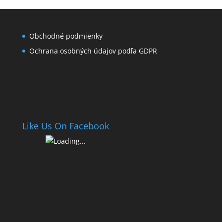
Obchodné podmienky
Ochrana osobných údajov podľa GDPR
Like Us On Facebook