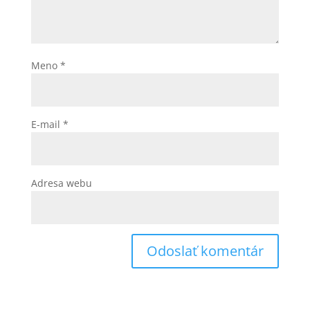
Meno
*
E-mail
*
Adresa webu