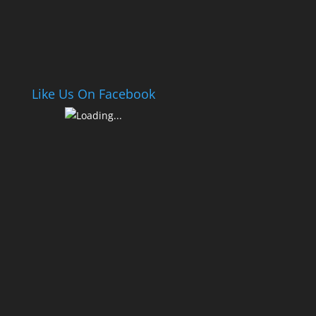
Like Us On Facebook